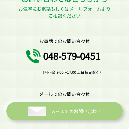
お気軽にお電話もしくはメールフォームより
ご相談ください
お電話でのお問い合わせ
048-579-0451
（月～金 9:00～17:00 土日祝日除く）
メールでのお問い合わせ
メールでのお問い合わせ