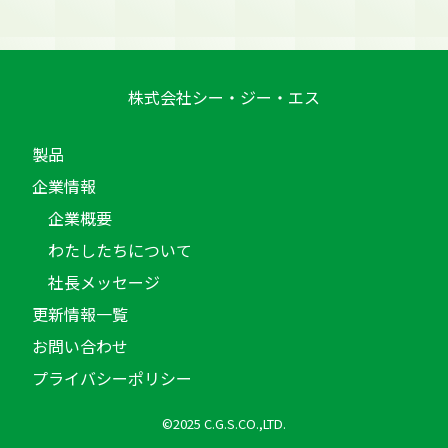
株式会社シー・ジー・エス
製品
企業情報
企業概要
わたしたちについて
社長メッセージ
更新情報一覧
お問い合わせ
プライバシーポリシー
©2025 C.G.S.CO.,LTD.