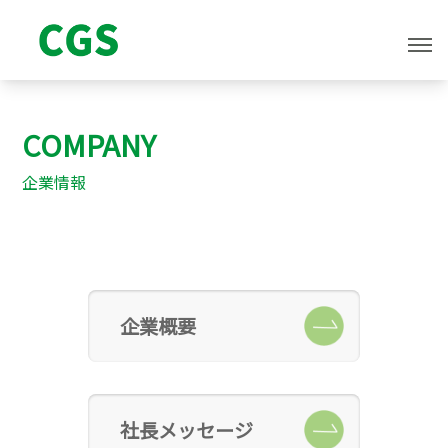
COMPANY
企業情報
企業概要
社長メッセージ