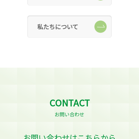
私たちについて
CONTACT
お問い合わせ
お問い合わせはこちらから