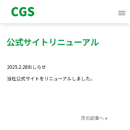
公式サイトリニューアル
2025.2.28
おしらせ
当社公式サイトをリニューアルしました。
次の記事へ
»