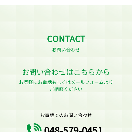
CONTACT
お問い合わせ
お問い合わせはこちらから
お気軽にお電話もしくはメールフォームより
ご相談ください
お電話でのお問い合わせ
048-579-0451