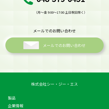
（月～金 9:00～17:00 土日祝日除く）
メールでのお問い合わせ
メールでのお問い合わせ
株式会社シー・ジー・エス
製品
企業情報